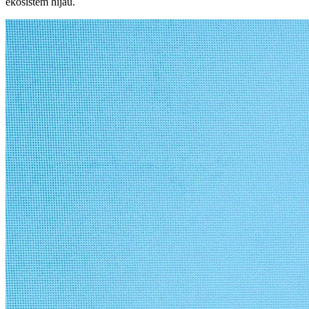
ekosistem hijau.