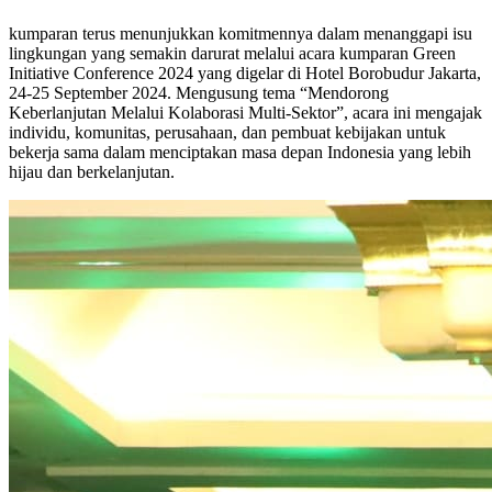
kumparan terus menunjukkan komitmennya dalam menanggapi isu
lingkungan yang semakin darurat melalui acara kumparan Green
Initiative Conference 2024 yang digelar di Hotel Borobudur Jakarta,
24-25 September 2024. Mengusung tema “Mendorong
Keberlanjutan Melalui Kolaborasi Multi-Sektor”, acara ini mengajak
individu, komunitas, perusahaan, dan pembuat kebijakan untuk
bekerja sama dalam menciptakan masa depan Indonesia yang lebih
hijau dan berkelanjutan.