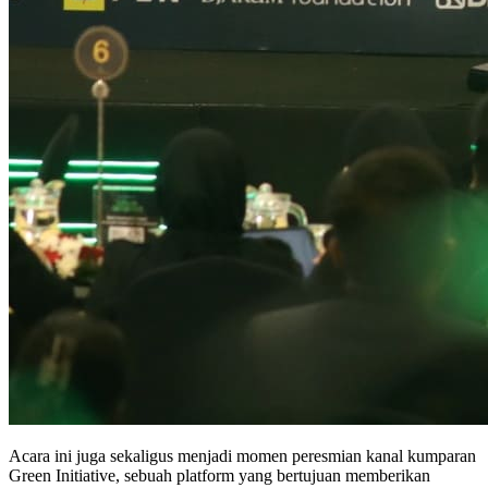
Acara ini juga sekaligus menjadi momen peresmian kanal kumparan
Green Initiative, sebuah platform yang bertujuan memberikan