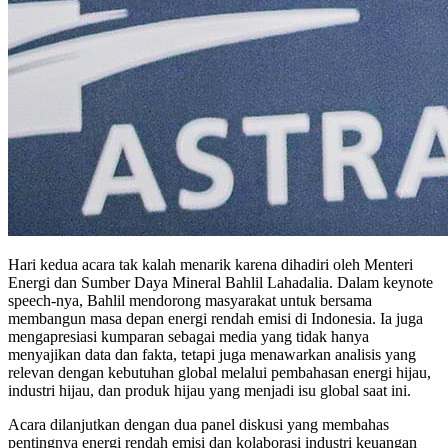
Hari kedua acara tak kalah menarik karena dihadiri oleh Menteri
Energi dan Sumber Daya Mineral Bahlil Lahadalia. Dalam keynote
speech-nya, Bahlil mendorong masyarakat untuk bersama
membangun masa depan energi rendah emisi di Indonesia. Ia juga
mengapresiasi kumparan sebagai media yang tidak hanya
menyajikan data dan fakta, tetapi juga menawarkan analisis yang
relevan dengan kebutuhan global melalui pembahasan energi hijau,
industri hijau, dan produk hijau yang menjadi isu global saat ini.
Acara dilanjutkan dengan dua panel diskusi yang membahas
pentingnya energi rendah emisi dan kolaborasi industri keuangan