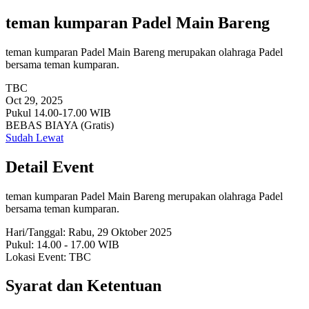
teman kumparan Padel Main Bareng
teman kumparan Padel Main Bareng merupakan olahraga Padel
bersama teman kumparan.
TBC
Oct 29, 2025
Pukul 14.00-17.00 WIB
BEBAS BIAYA (Gratis)
Sudah Lewat
Detail Event
teman kumparan Padel Main Bareng merupakan olahraga Padel
bersama teman kumparan.
Hari/Tanggal: Rabu, 29 Oktober 2025
Pukul: 14.00 - 17.00 WIB
Lokasi Event: TBC
Syarat dan Ketentuan