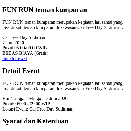
FUN RUN teman kumparan
FUN RUN teman kumparan merupakan kegiatan lari santai yang
bisa diikuti teman kumparan di kawasan Car Free Day Sudirman.
Car Free Day Sudirman
7 Juni 2026
Pukul 05.00-09.00 WIB
BEBAS BIAYA (Gratis)
Sudah Lewat
Detail Event
FUN RUN teman kumparan merupakan kegiatan lari santai yang
bisa diikuti teman kumparan di kawasan Car Free Day Sudirman.
Hari/Tanggal: Minggu, 7 Juni 2026
Pukul: 05.00 - 09:00 WIB
Lokasi Event: Car Free Day Sudirman
Syarat dan Ketentuan