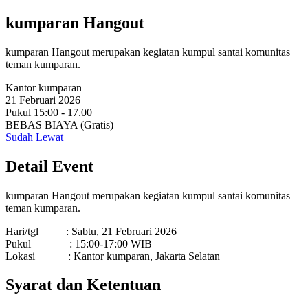
kumparan Hangout
kumparan Hangout merupakan kegiatan kumpul santai komunitas
teman kumparan.
Kantor kumparan
21 Februari 2026
Pukul 15:00 - 17.00
BEBAS BIAYA (Gratis)
Sudah Lewat
Detail Event
kumparan Hangout merupakan kegiatan kumpul santai komunitas
teman kumparan.
Hari/tgl : Sabtu, 21 Februari 2026
Pukul : 15:00-17:00 WIB
Lokasi : Kantor kumparan, Jakarta Selatan
Syarat dan Ketentuan