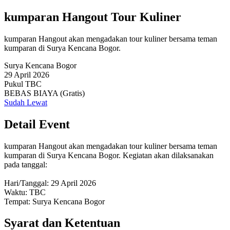
kumparan Hangout Tour Kuliner
kumparan Hangout akan mengadakan tour kuliner bersama teman
kumparan di Surya Kencana Bogor.
Surya Kencana Bogor
29 April 2026
Pukul TBC
BEBAS BIAYA (Gratis)
Sudah Lewat
Detail Event
kumparan Hangout akan mengadakan tour kuliner bersama teman
kumparan di Surya Kencana Bogor. Kegiatan akan dilaksanakan
pada tanggal:
Hari/Tanggal: 29 April 2026
Waktu: TBC
Tempat: Surya Kencana Bogor
Syarat dan Ketentuan