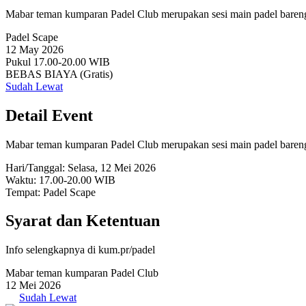
Mabar teman kumparan Padel Club merupakan sesi main padel bareng
Padel Scape
12 May 2026
Pukul 17.00-20.00 WIB
BEBAS BIAYA (Gratis)
Sudah Lewat
Detail Event
Mabar teman kumparan Padel Club merupakan sesi main padel bareng
Hari/Tanggal: Selasa, 12 Mei 2026
Waktu: 17.00-20.00 WIB
Tempat: Padel Scape
Syarat dan Ketentuan
Info selengkapnya di kum.pr/padel
Mabar teman kumparan Padel Club
12 Mei 2026
Sudah Lewat