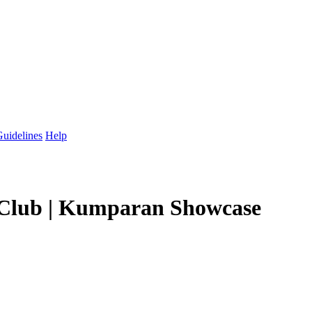
uidelines
Help
Club | Kumparan Showcase