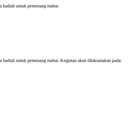
ga hadiah untuk pemenang mabar.
a hadiah untuk pemenang mabar. Kegiatan akan dilaksanakan pada: