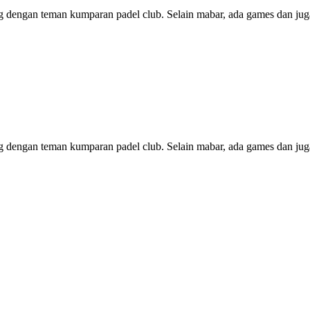
 dengan teman kumparan padel club. Selain mabar, ada games dan ju
 dengan teman kumparan padel club. Selain mabar, ada games dan jug