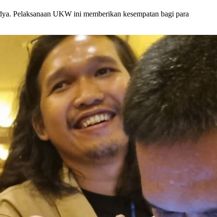
adya. Pelaksanaan UKW ini memberikan kesempatan bagi para