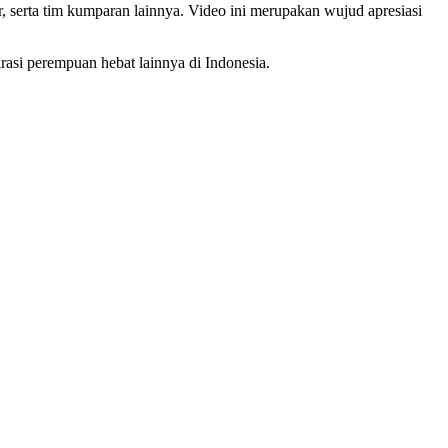
, serta tim kumparan lainnya. Video ini merupakan wujud apresiasi
rasi perempuan hebat lainnya di Indonesia.