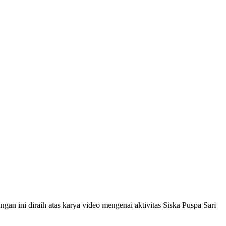
 ini diraih atas karya video mengenai aktivitas Siska Puspa Sari