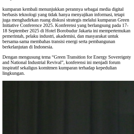
kumparan kembali menunjukkan perannya sebagai media digital
berbasis teknologi yang tidak hanya menyajikan informasi, tetapi
juga menghadirkan ruang diskusi strategis melalui kumparan Green
Initiative Conference 2025. Konferensi yang berlangsung pada 17-
18 September 2025 di Hotel Borobudur Jakarta ini mempertemukan
pemerintah, pelaku industri, akademisi, dan masyarakat untuk
bersama-sama membahas transisi energi serta pembangunan
berkelanjutan di Indonesia.
Dengan mengusung tema “Green Transition for Energy Sovereignty
and National Industrial Revival”, konferensi ini menjadi forum
inspiratif sekaligus komitmen kumparan terhadap kepedulian
lingkungan.