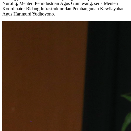
Nurofiq, Menteri Perindustrian Agus Gumiwang, serta Menteri
Koordinator Bidang Infrastruktur dan Pembangunan Kewilayahan
Agus Harimurti Yudhoyono.