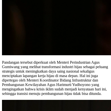
Pandangan tersebut diperkuat oleh Menteri Perindustrian Agus
Gumiwang yang melihat transformasi industri hijau sebagai peluang
strategis untuk meningkatkan daya saing nasional sekaligus
menciptakan lapangan kerja hijau di masa depan. Hal ini juga
dipertegas oleh Menteri Koordinator Bidang Infrastruktur dan
Pembangunan Kewilayahan Agus Harimurti Yudhoyono yang
mengingatkan bahwa krisis iklim sudah menjadi kenyataan hari ini,
sehingga transisi menuju pembangunan hijau tidak bisa ditunda.