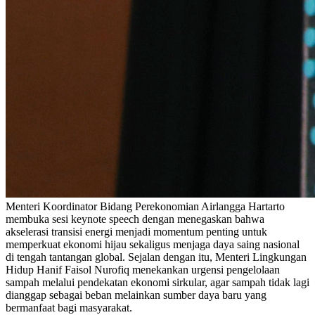
Menteri Koordinator Bidang Perekonomian Airlangga Hartarto
membuka sesi keynote speech dengan menegaskan bahwa
akselerasi transisi energi menjadi momentum penting untuk
memperkuat ekonomi hijau sekaligus menjaga daya saing nasional
di tengah tantangan global. Sejalan dengan itu, Menteri Lingkungan
Hidup Hanif Faisol Nurofiq menekankan urgensi pengelolaan
sampah melalui pendekatan ekonomi sirkular, agar sampah tidak lagi
dianggap sebagai beban melainkan sumber daya baru yang
bermanfaat bagi masyarakat.